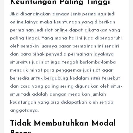
Keuntungan Paling Tinggi
Jika dibandingkan dengan jenis permainan judi
online lainya maka keuntungan yang diberikan
permainan judi slot online dapat dikatakan yang
paling tinggi. Yang mana hal ini juga dipengaruhi
oleh semakin luasnya pasar permainan ini sendiri
dan para pihak penyedia permainan layaknya
situs-situs judi slot juga tengah berlomba-lomba
menarik minat para penggemar judi slot agar
bersedia untuk bergabung kedalam situs tersebut
dan cara yang paling sering digunakan oleh situs-
situs tadi adalah dengan menaikan jumlah
keuntungan yang bisa didapatkan oleh setiap
anggotanya.
Tidak Membutuhkan Modal