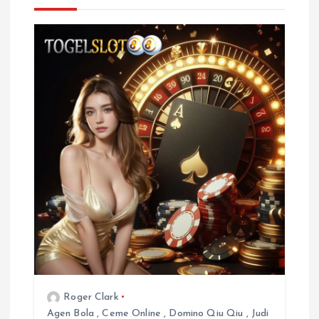
a
s
i
p
o
s
Roger Clark
Agen Bola
,
Ceme Online
,
Domino Qiu Qiu
,
Judi