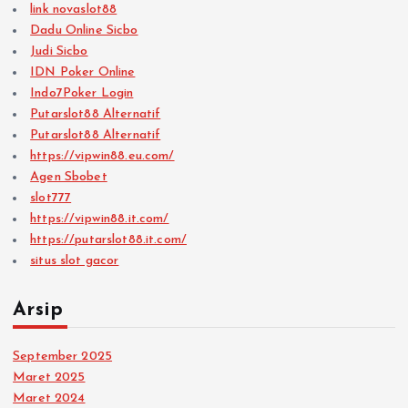
link novaslot88
Dadu Online Sicbo
Judi Sicbo
IDN Poker Online
Indo7Poker Login
Putarslot88 Alternatif
Putarslot88 Alternatif
https://vipwin88.eu.com/
Agen Sbobet
slot777
https://vipwin88.it.com/
https://putarslot88.it.com/
situs slot gacor
Arsip
September 2025
Maret 2025
Maret 2024