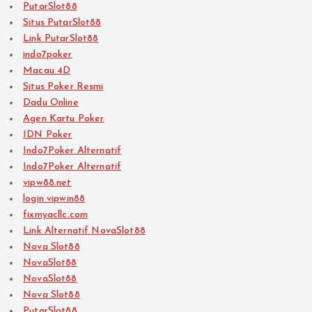
PutarSlot88
Situs PutarSlot88
Link PutarSlot88
indo7poker
Macau 4D
Situs Poker Resmi
Dadu Online
Agen Kartu Poker
IDN Poker
Indo7Poker Alternatif
Indo7Poker Alternatif
vipw88.net
login vipwin88
fixmyacllc.com
Link Alternatif NovaSlot88
Nova Slot88
NovaSlot88
NovaSlot88
Nova Slot88
PutarSlot88