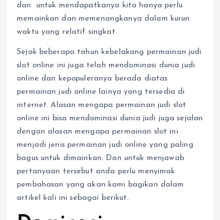
dan untuk mendapatkanya kita hanya perlu
memainkan dan memenangkanya dalam kurun
waktu yang relatif singkat.
Sejak beberapa tahun kebelakang permainan judi
slot online ini juga telah mendominasi dunia judi
online dan kepopuleranya berada diatas
permainan judi online lainya yang tersedia di
internet. Alasan mengapa permainan judi slot
online ini bisa mendominasi dunia judi juga sejalan
dengan alasan mengapa permainan slot ini
menjadi jenis permainan judi online yang paling
bagus untuk dimainkan. Dan untuk menjawab
pertanyaan tersebut anda perlu menyimak
pembahasan yang akan kami bagikan dalam
artikel kali ini sebagai berikut.