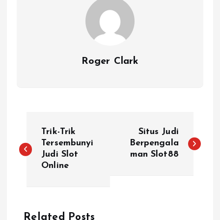
Roger Clark
N
Trik-Trik
Situs Judi
a
Tersembunyi
Berpengala
Judi Slot
man Slot88
Online
v
i
g
Related Posts