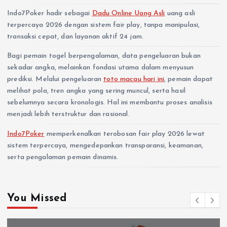
Indo7Poker hadir sebagai
Dadu Online Uang Asli
uang asli
terpercaya 2026 dengan sistem fair play, tanpa manipulasi,
transaksi cepat, dan layanan aktif 24 jam.
Bagi pemain togel berpengalaman, data pengeluaran bukan
sekadar angka, melainkan fondasi utama dalam menyusun
prediksi. Melalui pengeluaran
toto macau hari ini
, pemain dapat
melihat pola, tren angka yang sering muncul, serta hasil
sebelumnya secara kronologis. Hal ini membantu proses analisis
menjadi lebih terstruktur dan rasional.
Indo7Poker
memperkenalkan terobosan fair play 2026 lewat
sistem terpercaya, mengedepankan transparansi, keamanan,
serta pengalaman pemain dinamis.
You Missed