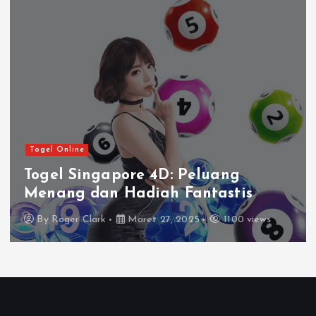
Judi Casino
Mega Wheel: Serunya Menangkan
Hadiah Besar dengan Putaran
Roda!
By
Roger Clark
Maret 22, 2025
1089 views