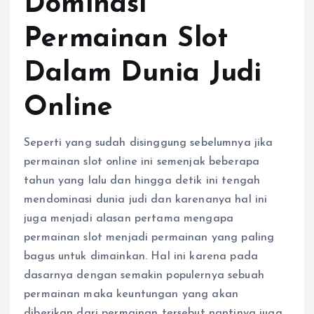
Dominasi
Permainan Slot
Dalam Dunia Judi
Online
Seperti yang sudah disinggung sebelumnya jika
permainan slot online ini semenjak beberapa
tahun yang lalu dan hingga detik ini tengah
mendominasi dunia judi dan karenanya hal ini
juga menjadi alasan pertama mengapa
permainan slot menjadi permainan yang paling
bagus untuk dimainkan. Hal ini karena pada
dasarnya dengan semakin populernya sebuah
permainan maka keuntungan yang akan
diberikan dari permainan tersebut nantinya juga