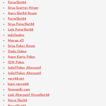
PutarSlot88
Situs Scatter Hitam
Agen Slot88 Resmi
PutarSlot88
Situs PutarSlot88
Link PutarSlot88
indo7poker
Macau 4D
Situs Poker Resmi
Dadu Online
Agen Kartu Poker
IDN Poker
Indo7Poker Alternatif
Indo7Poker Alternatif
vipw88.net
login vipwin88
fixmyacllc.com
Link Alternatif NovaSlot88
Nova Slot88
NovaSlot88