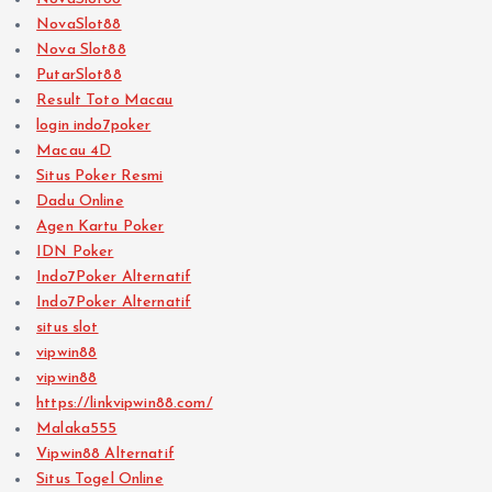
NovaSlot88
Nova Slot88
PutarSlot88
Result Toto Macau
login indo7poker
Macau 4D
Situs Poker Resmi
Dadu Online
Agen Kartu Poker
IDN Poker
Indo7Poker Alternatif
Indo7Poker Alternatif
situs slot
vipwin88
vipwin88
https://linkvipwin88.com/
Malaka555
Vipwin88 Alternatif
Situs Togel Online