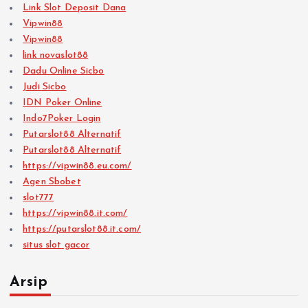
Link Slot Deposit Dana
Vipwin88
Vipwin88
link novaslot88
Dadu Online Sicbo
Judi Sicbo
IDN Poker Online
Indo7Poker Login
Putarslot88 Alternatif
Putarslot88 Alternatif
https://vipwin88.eu.com/
Agen Sbobet
slot777
https://vipwin88.it.com/
https://putarslot88.it.com/
situs slot gacor
Arsip