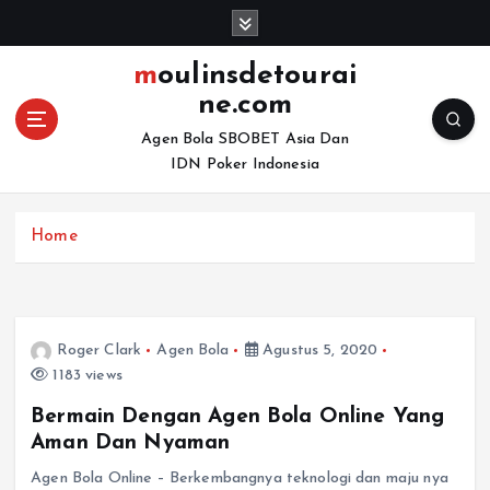
S
k
i
moulinsdetourai
p
ne.com
t
o
Agen Bola SBOBET Asia Dan
c
IDN Poker Indonesia
o
n
Home
t
e
n
t
Roger Clark
Agen Bola
Agustus 5, 2020
1183 views
Bermain Dengan Agen Bola Online Yang
Aman Dan Nyaman
Agen Bola Online – Berkembangnya teknologi dan maju nya