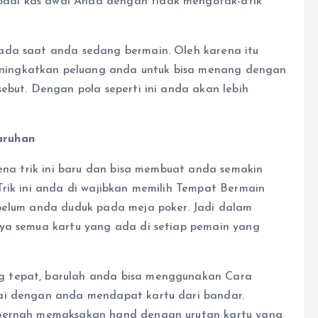
dal kas awal Anda dengan tidak mengotak-atik
ada saat anda sedang bermain. Oleh karena itu
ingkatkan peluang anda untuk bisa menang dengan
ebut. Dengan pola seperti ini anda akan lebih
aruhan
rena trik ini baru dan bisa membuat anda semakin
Trik ini anda di wajibkan memilih Tempat Bermain
ebelum anda duduk pada meja poker. Jadi dalam
nya semua kartu yang ada di setiap pemain yang
g tepat, barulah anda bisa menggunakan Cara
ai dengan anda mendapat kartu dari bandar.
 pernah memaksakan hand dengan urutan kartu yang