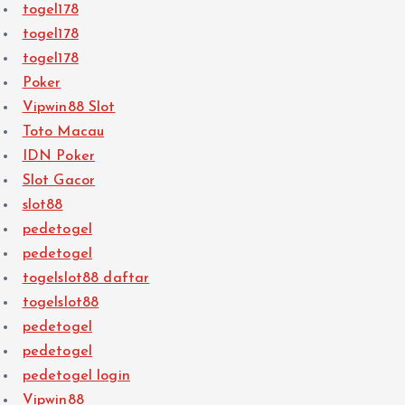
togel178
togel178
togel178
Poker
Vipwin88 Slot
Toto Macau
IDN Poker
Slot Gacor
slot88
pedetogel
pedetogel
togelslot88 daftar
togelslot88
pedetogel
pedetogel
pedetogel login
Vipwin88