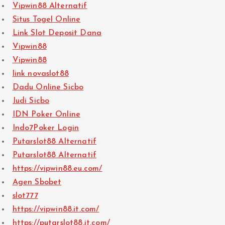
Vipwin88 Alternatif
Situs Togel Online
Link Slot Deposit Dana
Vipwin88
Vipwin88
link novaslot88
Dadu Online Sicbo
Judi Sicbo
IDN Poker Online
Indo7Poker Login
Putarslot88 Alternatif
Putarslot88 Alternatif
https://vipwin88.eu.com/
Agen Sbobet
slot777
https://vipwin88.it.com/
https://putarslot88.it.com/