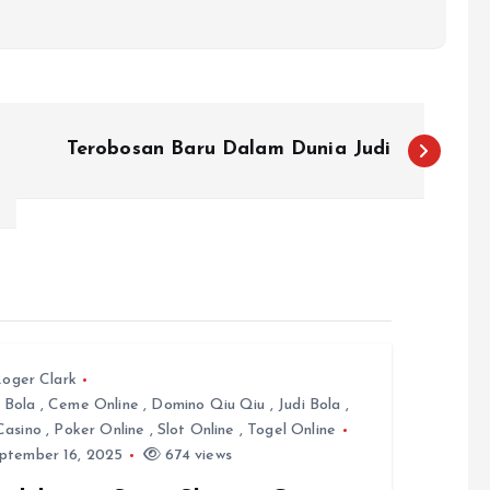
Terobosan Baru Dalam Dunia Judi
oger Clark
 Bola
,
Ceme Online
,
Domino Qiu Qiu
,
Judi Bola
,
Casino
,
Poker Online
,
Slot Online
,
Togel Online
ptember 16, 2025
674 views