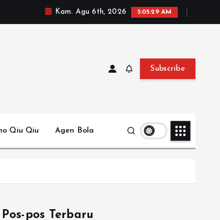
Kam. Agu 6th, 2026
5:05:30 AM
Subscribe
no Qiu Qiu
Agen Bola
Pos-pos Terbaru