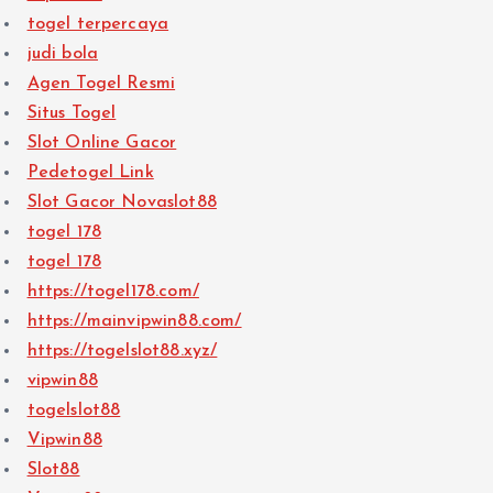
togel terpercaya
judi bola
Agen Togel Resmi
Situs Togel
Slot Online Gacor
Pedetogel Link
Slot Gacor Novaslot88
togel 178
togel 178
https://togel178.com/
https://mainvipwin88.com/
https://togelslot88.xyz/
vipwin88
togelslot88
Vipwin88
Slot88