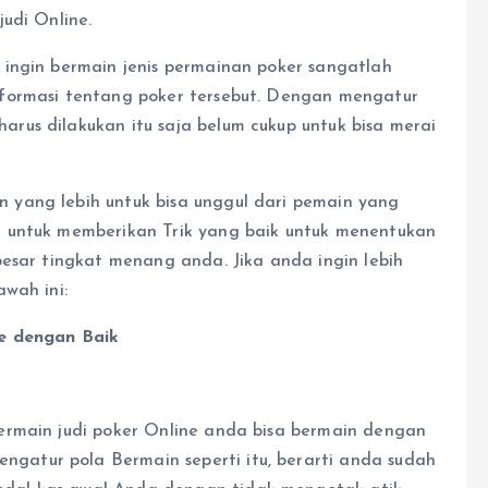
udi Online.
ingin bermain jenis permainan poker sangatlah
formasi tentang poker tersebut. Dengan mengatur
us dilakukan itu saja belum cukup untuk bisa merai
yang lebih untuk bisa unggul dari pemain yang
 untuk memberikan Trik yang baik untuk menentukan
besar tingkat menang anda. Jika anda ingin lebih
wah ini:
ne dengan Baik
ermain judi poker Online anda bisa bermain dengan
atur pola Bermain seperti itu, berarti anda sudah