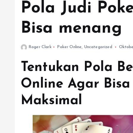
Pola Judi Pok
Bisa menang
Roger Clark
Poker Online
,
Uncategorized
Oktobe
Tentukan Pola Be
Online Agar Bis
Maksimal