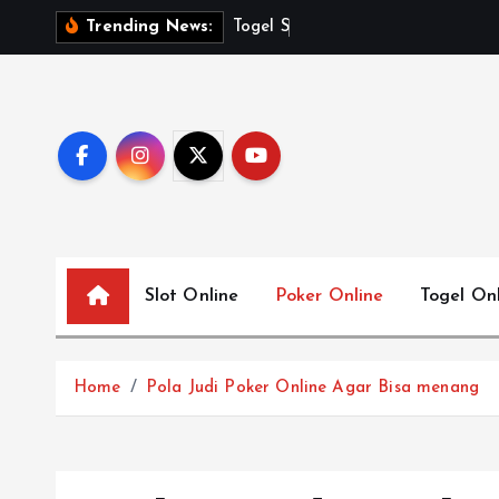
S
T
o
g
e
l
S
i
n
g
a
p
o
Trending News:
k
i
p
t
o
c
o
n
t
Slot Online
Poker Online
Togel On
e
n
t
Home
Pola Judi Poker Online Agar Bisa menang