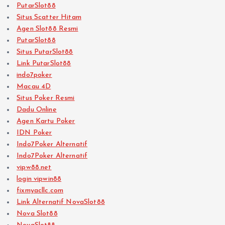
PutarSlot88
Situs Scatter Hitam
Agen Slot88 Resmi
PutarSlot88
Situs PutarSlot88
Link PutarSlot88
indo7poker
Macau 4D
Situs Poker Resmi
Dadu Online
Agen Kartu Poker
IDN Poker
Indo7Poker Alternatif
Indo7Poker Alternatif
vipw88.net
login vipwin88
fixmyacllc.com
Link Alternatif NovaSlot88
Nova Slot88