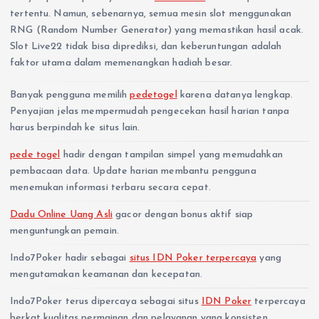
tertentu. Namun, sebenarnya, semua mesin slot menggunakan
RNG (Random Number Generator) yang memastikan hasil acak.
Slot Live22 tidak bisa diprediksi, dan keberuntungan adalah
faktor utama dalam memenangkan hadiah besar.
Banyak pengguna memilih
pedetogel
karena datanya lengkap.
Penyajian jelas mempermudah pengecekan hasil harian tanpa
harus berpindah ke situs lain.
pede togel
hadir dengan tampilan simpel yang memudahkan
pembacaan data. Update harian membantu pengguna
menemukan informasi terbaru secara cepat.
Dadu Online Uang Asli
gacor dengan bonus aktif siap
menguntungkan pemain.
Indo7Poker hadir sebagai
situs IDN Poker terpercaya
yang
mengutamakan keamanan dan kecepatan.
Indo7Poker terus dipercaya sebagai situs
IDN Poker
terpercaya
berkat kualitas permainan dan pelayanan yang konsisten.