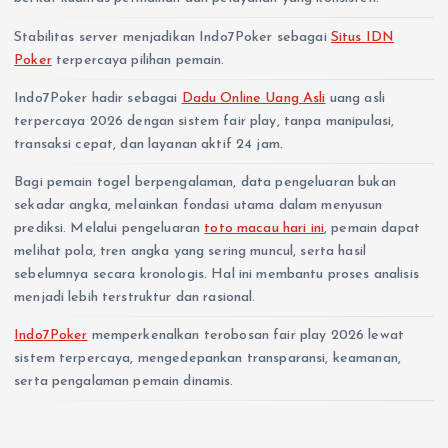
Stabilitas server menjadikan Indo7Poker sebagai
Situs IDN
Poker
terpercaya pilihan pemain.
Indo7Poker hadir sebagai
Dadu Online Uang Asli
uang asli
terpercaya 2026 dengan sistem fair play, tanpa manipulasi,
transaksi cepat, dan layanan aktif 24 jam.
Bagi pemain togel berpengalaman, data pengeluaran bukan
sekadar angka, melainkan fondasi utama dalam menyusun
prediksi. Melalui pengeluaran
toto macau hari ini
, pemain dapat
melihat pola, tren angka yang sering muncul, serta hasil
sebelumnya secara kronologis. Hal ini membantu proses analisis
menjadi lebih terstruktur dan rasional.
Indo7Poker
memperkenalkan terobosan fair play 2026 lewat
sistem terpercaya, mengedepankan transparansi, keamanan,
serta pengalaman pemain dinamis.