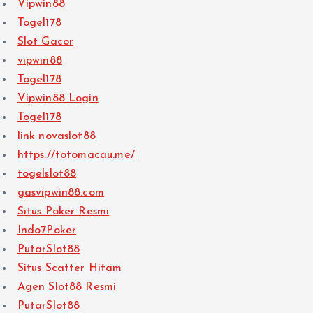
Vipwin88
Togel178
Slot Gacor
vipwin88
Togel178
Vipwin88 Login
Togel178
link novaslot88
https://totomacau.me/
togelslot88
gasvipwin88.com
Situs Poker Resmi
Indo7Poker
PutarSlot88
Situs Scatter Hitam
Agen Slot88 Resmi
PutarSlot88