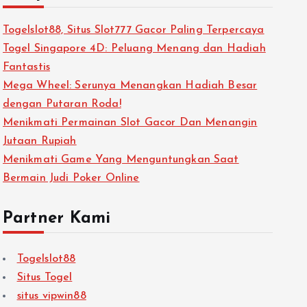
Togelslot88, Situs Slot777 Gacor Paling Terpercaya
Togel Singapore 4D: Peluang Menang dan Hadiah
Fantastis
Mega Wheel: Serunya Menangkan Hadiah Besar
dengan Putaran Roda!
Menikmati Permainan Slot Gacor Dan Menangin
Jutaan Rupiah
Menikmati Game Yang Menguntungkan Saat
Bermain Judi Poker Online
Partner Kami
Togelslot88
Situs Togel
situs vipwin88