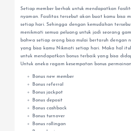
Setiap member berhak untuk mendapatkan fasili
nyaman. Fasilitas tersebut akan buat kamu bisa 
setiap hari. Sehingga dengan kemudahan tersebu
menikmati semua peluang untuk jadi seorang game
bahwa setiap orang bisa mulai bertaruh dengan
yang bisa kamu Nikmati setiap hari. Maka hal i
untuk mendapatkan bonus terbaik yang bisa dida
Untuk aneka ragam kesempatan bonus permainan y
Bonus new member
Bonus referral
Bonus jackpot
Bonus deposit
Bonus cashback
Bonus turnover
Bonus rollingan