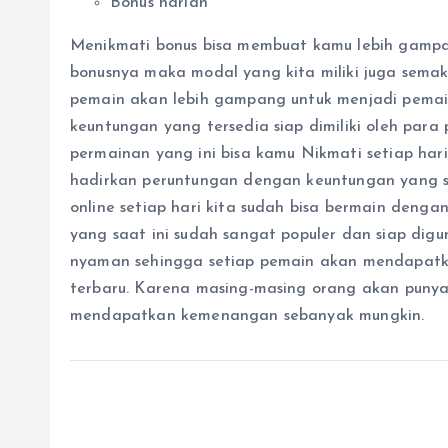
Bonus harian
Menikmati bonus bisa membuat kamu lebih gamp
bonusnya maka modal yang kita miliki juga semak
pemain akan lebih gampang untuk menjadi pemain
keuntungan yang tersedia siap dimiliki oleh para
permainan yang ini bisa kamu Nikmati setiap hari
hadirkan peruntungan dengan keuntungan yang 
online setiap hari kita sudah bisa bermain deng
yang saat ini sudah sangat populer dan siap dig
nyaman sehingga setiap pemain akan mendapat
terbaru. Karena masing-masing orang akan puny
mendapatkan kemenangan sebanyak mungkin.