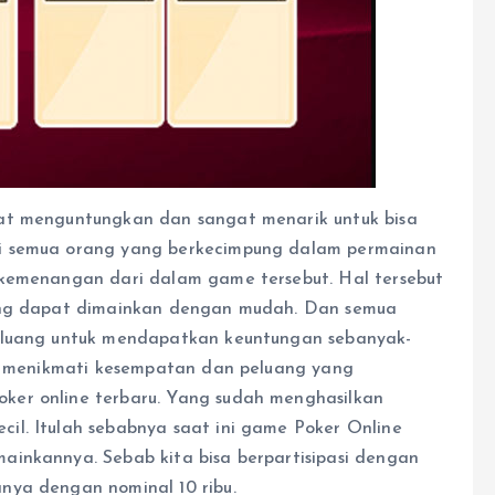
at menguntungkan dan sangat menarik untuk bisa
i semua orang yang berkecimpung dalam permainan
 kemenangan dari dalam game tersebut. Hal tersebut
yang dapat dimainkan dengan mudah. Dan semua
peluang untuk mendapatkan keuntungan sebanyak-
sa menikmati kesempatan dan peluang yang
ker online terbaru. Yang sudah menghasilkan
il. Itulah sebabnya saat ini game Poker Online
ainkannya. Sebab kita bisa berpartisipasi dengan
nya dengan nominal 10 ribu.