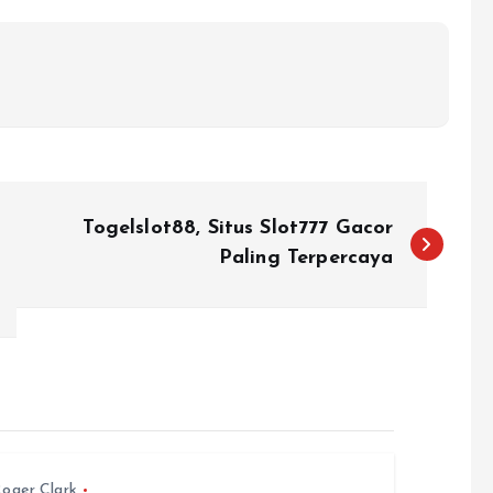
Togelslot88, Situs Slot777 Gacor
Paling Terpercaya
oger Clark