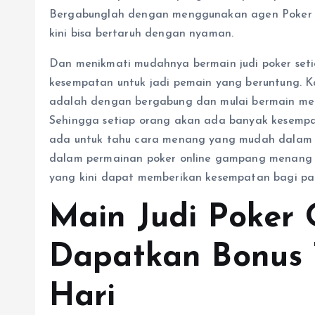
Bergabunglah dengan menggunakan agen Poker o
kini bisa bertaruh dengan nyaman.
Dan menikmati mudahnya bermain judi poker seti
kesempatan untuk jadi pemain yang beruntung. Kar
adalah dengan bergabung dan mulai bermain meng
Sehingga setiap orang akan ada banyak kesempa
ada untuk tahu cara menang yang mudah dalam p
dalam permainan poker online gampang menang
yang kini dapat memberikan kesempatan bagi par
Main Judi Poker 
Dapatkan Bonus 
Hari