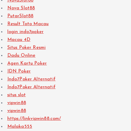
NovaSlot88
Nova Slot88
PutarSlot88
Result Toto Macau
login indo7poker
Macau 4D
Situs Poker Resmi
Dadu Online
Agen Kartu Poker
IDN Poker
Indo7Poker Alternatif
Indo7Poker Alternatif
situs slot
vipwin88
vipwin88
https://linkvipwin88.com/
Malaka555