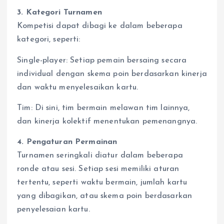
3. Kategori Turnamen
Kompetisi dapat dibagi ke dalam beberapa
kategori, seperti:
Single-player: Setiap pemain bersaing secara
individual dengan skema poin berdasarkan kinerja
dan waktu menyelesaikan kartu.
Tim: Di sini, tim bermain melawan tim lainnya,
dan kinerja kolektif menentukan pemenangnya.
4. Pengaturan Permainan
Turnamen seringkali diatur dalam beberapa
ronde atau sesi. Setiap sesi memiliki aturan
tertentu, seperti waktu bermain, jumlah kartu
yang dibagikan, atau skema poin berdasarkan
penyelesaian kartu.