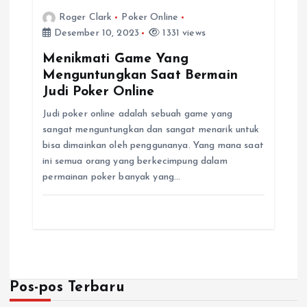
Roger Clark
Poker Online
Desember 10, 2023
1331 views
Menikmati Game Yang
Menguntungkan Saat Bermain
Judi Poker Online
Judi poker online adalah sebuah game yang
sangat menguntungkan dan sangat menarik untuk
bisa dimainkan oleh penggunanya. Yang mana saat
ini semua orang yang berkecimpung dalam
permainan poker banyak yang…
Pos-pos Terbaru