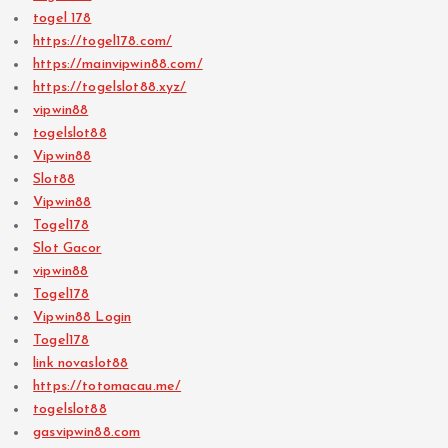
togel 178
https://togel178.com/
https://mainvipwin88.com/
https://togelslot88.xyz/
vipwin88
togelslot88
Vipwin88
Slot88
Vipwin88
Togel178
Slot Gacor
vipwin88
Togel178
Vipwin88 Login
Togel178
link novaslot88
https://totomacau.me/
togelslot88
gasvipwin88.com