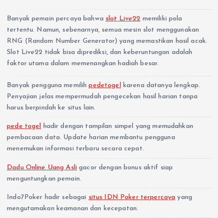
Banyak pemain percaya bahwa
slot Live22
memiliki pola
tertentu. Namun, sebenarnya, semua mesin slot menggunakan
RNG (Random Number Generator) yang memastikan hasil acak.
Slot Live22 tidak bisa diprediksi, dan keberuntungan adalah
faktor utama dalam memenangkan hadiah besar.
Banyak pengguna memilih
pedetogel
karena datanya lengkap.
Penyajian jelas mempermudah pengecekan hasil harian tanpa
harus berpindah ke situs lain.
pede togel
hadir dengan tampilan simpel yang memudahkan
pembacaan data. Update harian membantu pengguna
menemukan informasi terbaru secara cepat.
Dadu Online Uang Asli
gacor dengan bonus aktif siap
menguntungkan pemain.
Indo7Poker hadir sebagai
situs IDN Poker terpercaya
yang
mengutamakan keamanan dan kecepatan.