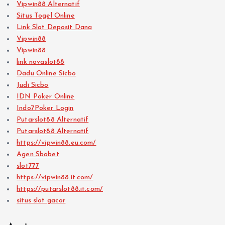
Vipwin88 Alternatif
Situs Togel Online
Link Slot Deposit Dana
Vipwin88
Vipwin88
link novaslot88
Dadu Online Sicbo
Judi Sicbo
IDN Poker Online
Indo7Poker Login
Putarslot88 Alternatif
Putarslot88 Alternatif
https://vipwin88.eu.com/
Agen Sbobet
slot777
https://vipwin88.it.com/
https://putarslot88.it.com/
situs slot gacor