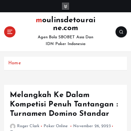
S
k
i
moulinsdetourai
p
ne.com
t
o
Agen Bola SBOBET Asia Dan
c
IDN Poker Indonesia
o
n
Home
t
e
n
t
Melangkah Ke Dalam
Kompetisi Penuh Tantangan :
Turnamen Domino Standar
Roger Clark
Poker Online
November 26, 2023