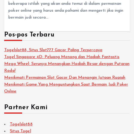
beberapa istilah yang akan anda temui di dalam permainan
poker online yang harus anda pahami dan mengerti jika ingin
bermain judi secara…
Pos-pos Terbaru
Togelslot88, Situs Slot777 Gacor Paling Terpercaya
Togel Singapore 4D: Peluang Menang dan Hadiah Fantastis
Mega Wheel: Serunya Menangkan Hadiah Besar dengan Putaran
Roda!
Menikmati Permainan Slot Gacor Dan Menangin Jutaan Rupiah
Menikmati Game Yang Menguntungkan Saat Bermain Judi Poker
Online
Partner Kami
Togelslot88
Situs Togel