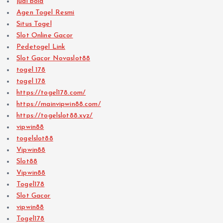
judi bola
Agen Togel Resmi
Situs Togel
Slot Online Gacor
Pedetogel Link
Slot Gacor Novaslot88
togel 178
togel 178
https://togel178.com/
https://mainvipwin88.com/
https://togelslot88.xyz/
vipwin88
togelslot88
Vipwin88
Slot88
Vipwin88
Togel178
Slot Gacor
vipwin88
Togel178