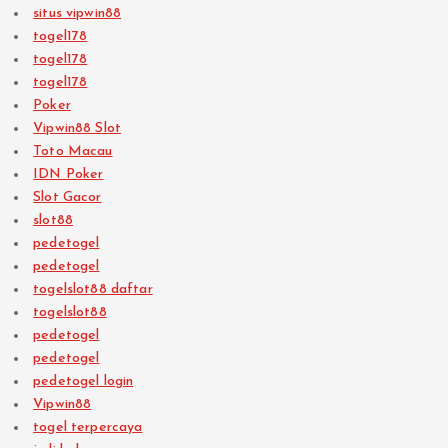
situs vipwin88
togel178
togel178
togel178
Poker
Vipwin88 Slot
Toto Macau
IDN Poker
Slot Gacor
slot88
pedetogel
pedetogel
togelslot88 daftar
togelslot88
pedetogel
pedetogel
pedetogel login
Vipwin88
togel terpercaya