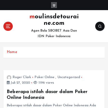
S
k
i
moulinsdetourai
p
ne.com
t
o
Agen Bola SBOBET Asia Dan
c
IDN Poker Indonesia
o
n
Home
t
e
n
t
Roger Clark
Poker Online
,
Uncategorized
Juli 27, 2020
1196 views
Beberapa istilah dasar dalam Poker
Online Indonesia
Beberapa istilah dasar dalam Poker Online Indonesia Ada