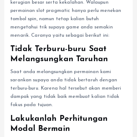
kerugian besar serta kekalahan. Walaupun
permainan slot pragmatic hanya perlu menekan
tombol spin, namun tetap kalian butuh
mengetahui trik supaya game anda semakin
menarik. Caranya yaitu sebagai berikut ini:
Tidak Terburu-buru Saat
Melangsungkan Taruhan
Saat anda melangsungkan permainan kami
sarankan supaya anda tidak bertaruh dengan
terburu-buru. Karena hal tersebut akan memberi
dampak yang tidak baik membuat kalian tidak
fokus pada tujuan.
Lakukanlah Perhitungan
Modal Bermain