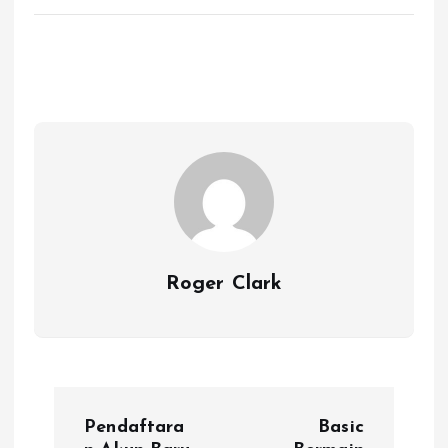
Roger Clark
N
Pendaftara
Basic