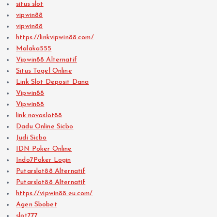
situs slot
vipwin88
vipwin88
https://linkvipwin88.com/
Malaka555
Vipwin88 Alternatif
Situs Togel Online
Link Slot Deposit Dana
Vipwin88
Vipwin88
link novaslot88
Dadu Online Sicbo
Judi Sicbo
IDN Poker Online
Indo7Poker Login
Putarslot88 Alternatif
Putarslot88 Alternatif
https://vipwin88.eu.com/
Agen Sbobet
slot777