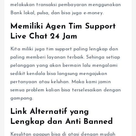
melakukan transaksi pembayaran menggunakan
Bank lokal, pulsa, dan bisa juga e-money.
Memiliki Agen Tim Support
Live Chat 24 Jam
Kita miliki juga tim support paling lengkap dan
paling memberi layanan terbaik. Sehinga setiap
pelanggan yang akan bermain lalu mengalami
sedikit kendala bisa langsung mengajukan
pertanyaan atau keluhan. Maka kami jamin
semua problem kalian bisa terselesaikan dengan
gampang.
Link Alternatif yang
Lengkap dan Anti Banned
Kesulitan apapun bisa di atasi dengan mudah