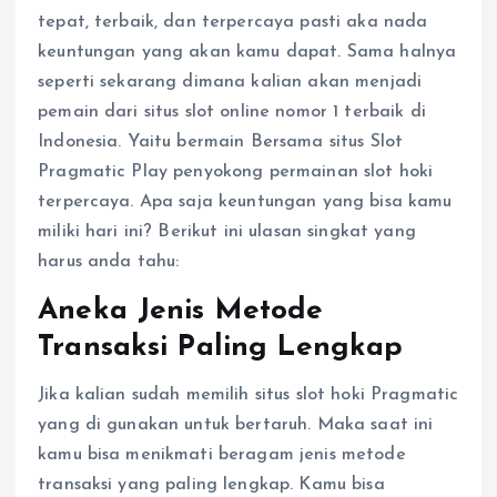
tepat, terbaik, dan terpercaya pasti aka nada
keuntungan yang akan kamu dapat. Sama halnya
seperti sekarang dimana kalian akan menjadi
pemain dari situs slot online nomor 1 terbaik di
Indonesia. Yaitu bermain Bersama situs Slot
Pragmatic Play penyokong permainan slot hoki
terpercaya. Apa saja keuntungan yang bisa kamu
miliki hari ini? Berikut ini ulasan singkat yang
harus anda tahu:
Aneka Jenis Metode
Transaksi Paling Lengkap
Jika kalian sudah memilih situs slot hoki Pragmatic
yang di gunakan untuk bertaruh. Maka saat ini
kamu bisa menikmati beragam jenis metode
transaksi yang paling lengkap. Kamu bisa