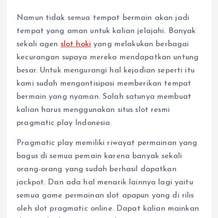
Namun tidak semua tempat bermain akan jadi
tempat yang aman untuk kalian jelajahi. Banyak
sekali agen
slot hoki
yang melakukan berbagai
kecurangan supaya mereka mendapatkan untung
besar. Untuk mengurangi hal kejadian seperti itu
kami sudah mengantisipasi memberikan tempat
bermain yang nyaman. Salah satunya membuat
kalian harus menggunakan situs slot resmi
pragmatic play Indonesia.
Pragmatic play memiliki riwayat permainan yang
bagus di semua pemain karena banyak sekali
orang-orang yang sudah berhasil dapatkan
jackpot. Dan ada hal menarik lainnya lagi yaitu
semua game permainan slot apapun yang di rilis
oleh slot pragmatic online. Dapat kalian mainkan