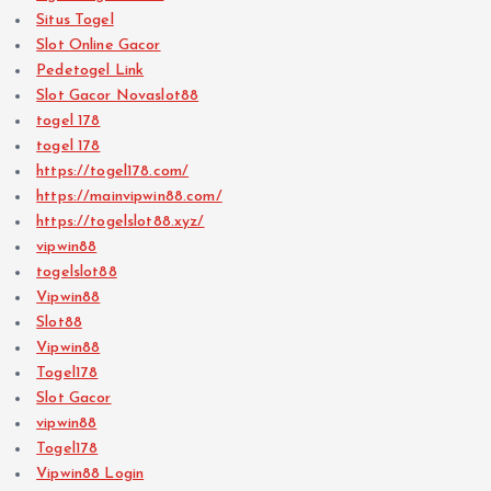
Situs Togel
Slot Online Gacor
Pedetogel Link
Slot Gacor Novaslot88
togel 178
togel 178
https://togel178.com/
https://mainvipwin88.com/
https://togelslot88.xyz/
vipwin88
togelslot88
Vipwin88
Slot88
Vipwin88
Togel178
Slot Gacor
vipwin88
Togel178
Vipwin88 Login