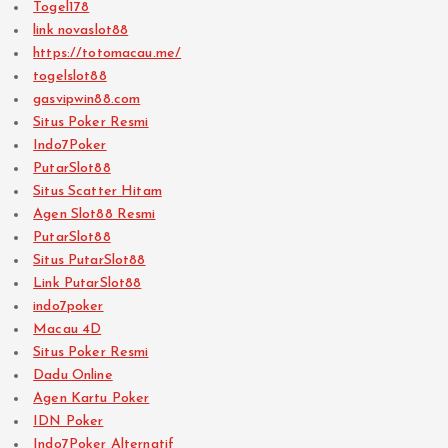
Togel178
link novaslot88
https://totomacau.me/
togelslot88
gasvipwin88.com
Situs Poker Resmi
Indo7Poker
PutarSlot88
Situs Scatter Hitam
Agen Slot88 Resmi
PutarSlot88
Situs PutarSlot88
Link PutarSlot88
indo7poker
Macau 4D
Situs Poker Resmi
Dadu Online
Agen Kartu Poker
IDN Poker
Indo7Poker Alternatif