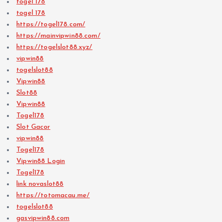
togel 178
togel 178
https://togel178.com/
https://mainvipwin88.com/
https://togelslot88.xyz/
vipwin88
togelslot88
Vipwin88
Slot88
Vipwin88
Togel178
Slot Gacor
vipwin88
Togel178
Vipwin88 Login
Togel178
link novaslot88
https://totomacau.me/
togelslot88
gasvipwin88.com