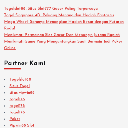
Togelslot88, Situs Slot777 Gacor Paling Terpercaya
Togel Singapore 4D: Peluang Menang dan Hadiah Fantastis
Mega Wheel: Serunya Menangkan Hadiah Besar dengan Putaran
Roda!
Menikmati Permainan Slot Gacor Dan Menangin Jutaan Rupiah
Menikmati Game Yang Menguntungkan Saat Bermain Judi Poker
Online
Partner Kami
Togelslot88
Situs Togel
situs vipwin88
togel178
togel178
togel178
Poker
Vipwin88 Slot