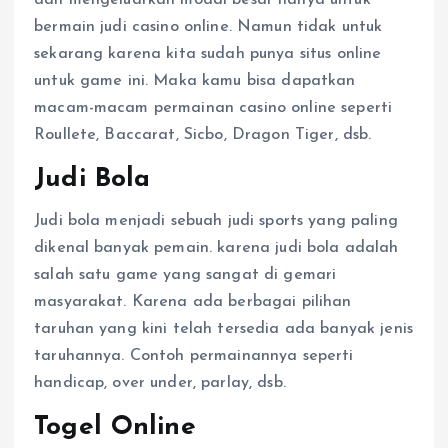
bermain judi casino online. Namun tidak untuk
sekarang karena kita sudah punya situs online
untuk game ini. Maka kamu bisa dapatkan
macam-macam permainan casino online seperti
Roullete, Baccarat, Sicbo, Dragon Tiger, dsb.
Judi Bola
Judi bola menjadi sebuah judi sports yang paling
dikenal banyak pemain. karena judi bola adalah
salah satu game yang sangat di gemari
masyarakat. Karena ada berbagai pilihan
taruhan yang kini telah tersedia ada banyak jenis
taruhannya. Contoh permainannya seperti
handicap, over under, parlay, dsb.
Togel Online