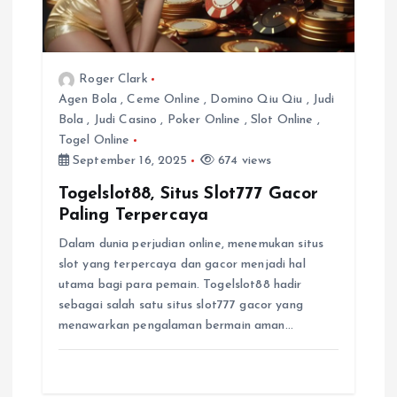
Roger Clark
Agen Bola
,
Ceme Online
,
Domino Qiu Qiu
,
Judi
Bola
,
Judi Casino
,
Poker Online
,
Slot Online
,
Togel Online
September 16, 2025
674 views
Togelslot88, Situs Slot777 Gacor
Paling Terpercaya
Dalam dunia perjudian online, menemukan situs
slot yang terpercaya dan gacor menjadi hal
utama bagi para pemain. Togelslot88 hadir
sebagai salah satu situs slot777 gacor yang
menawarkan pengalaman bermain aman…