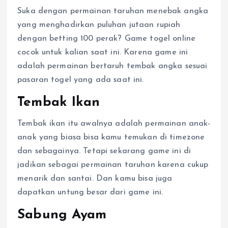
Suka dengan permainan taruhan menebak angka
yang menghadirkan puluhan jutaan rupiah
dengan betting 100 perak? Game togel online
cocok untuk kalian saat ini. Karena game ini
adalah permainan bertaruh tembak angka sesuai
pasaran togel yang ada saat ini.
Tembak Ikan
Tembak ikan itu awalnya adalah permainan anak-
anak yang biasa bisa kamu temukan di timezone
dan sebagainya. Tetapi sekarang game ini di
jadikan sebagai permainan taruhan karena cukup
menarik dan santai. Dan kamu bisa juga
dapatkan untung besar dari game ini.
Sabung Ayam